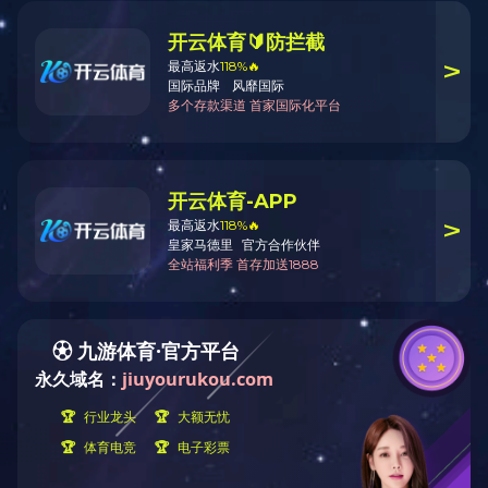
摘要
从市场区域来看，亚太、欧洲和北美是军用电池市场需求大的
三大区域市场。日益重视重型军事现代化等因素将极大地推动
军用电池需求的增长。在预测期内，预计将有38%的增长将来
自亚太地区。
从市场区域来看，亚太、欧洲和北美是军用电池市场需求大
的三大区域市场。日益重视重型军事现代化等因素将极大地
推动军用电池需求的增长。在预测期内，预计将有38%的增
长将来自亚太地区。