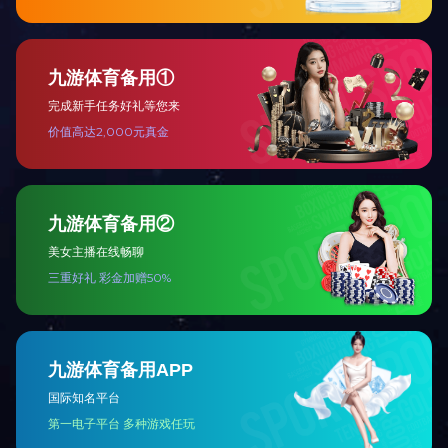
联系电话：
186-3799-9400
联系邮箱：
lwp18637999400@pheec.cn
公司地址：
河南省 洛阳市 伊滨区 中德产业园31幢
网站建设：中企动力
洛阳
云资讯
SEO
数字名片
营业执照
九游官方网页版
|
乐竞电竞
|
开云在线开户/注册/备用/官网
|
开云体验a